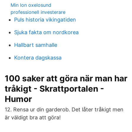
Min lon oxelosund
professionell investerare
Puls historia vikingatiden
Sjuka fakta om nordkorea
Hallbart samhalle
Kontera dagskassa
100 saker att göra när man har
tråkigt - Skrattportalen -
Humor
12. Rensa ur din garderob. Det låter tråkigt men
är väldigt bra att göra!