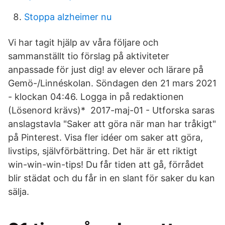
Stoppa alzheimer nu
Vi har tagit hjälp av våra följare och
sammanställt tio förslag på aktiviteter
anpassade för just dig! av elever och lärare på
Gemö-/Linnéskolan. Söndagen den 21 mars 2021
- klockan 04:46. Logga in på redaktionen
(Lösenord krävs)* 2017-maj-01 - Utforska saras
anslagstavla "Saker att göra när man har tråkigt"
på Pinterest. Visa fler idéer om saker att göra,
livstips, självförbättring. Det här är ett riktigt
win-win-win-tips! Du får tiden att gå, förrådet
blir städat och du får in en slant för saker du kan
sälja.